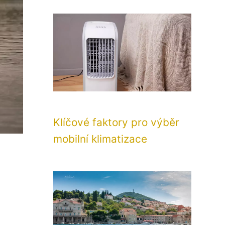
Klíčové faktory pro výběr
mobilní klimatizace