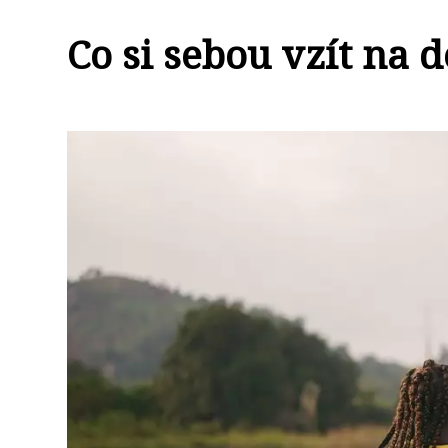
Co si sebou vzít na