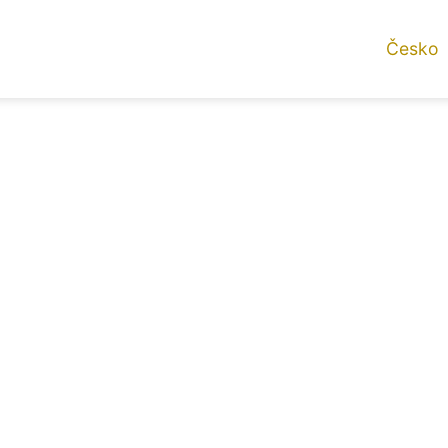
Česko