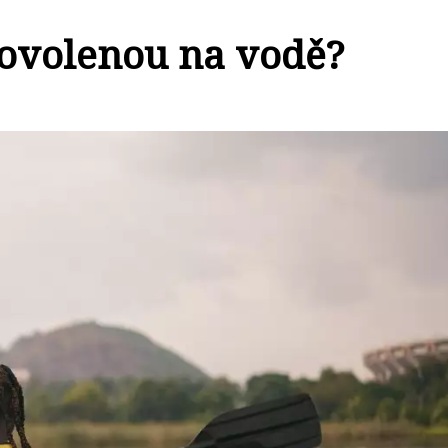
 dovolenou na vodě?