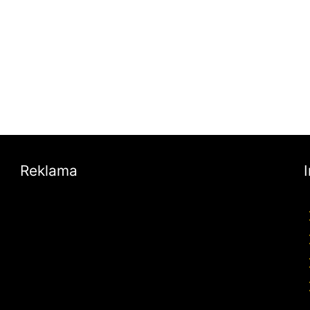
Reklama