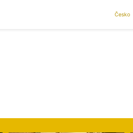
Česko