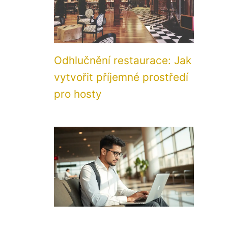
Odhlučnění restaurace: Jak
vytvořit příjemné prostředí
pro hosty