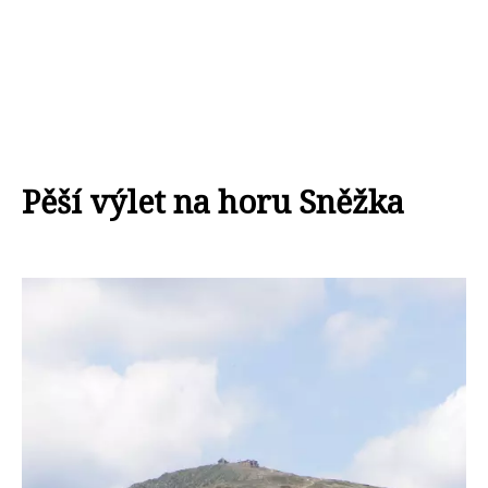
Pěší výlet na horu Sněžka