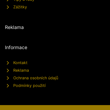
Zážitky
Reklama
Informace
Kontakt
Reklama
Ochrana osobních údajů
Podmínky použití